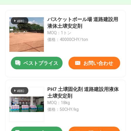
バスケットボール場 道路建設用
液体土壌安定剤
MOQ：1トン
価格：40000CHY/ton
ベストプライス
お問い合わせ
PH7 土壌固化剤 道路建設用液体
土壌安定剤
MOQ：18kg
価格：50CHY/kg