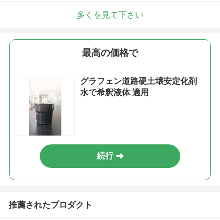
多くを見て下さい
最高の価格で
グラフェン道路硬土壌安定化剤
水で希釈液体 適用
続行
推薦されたプロダクト