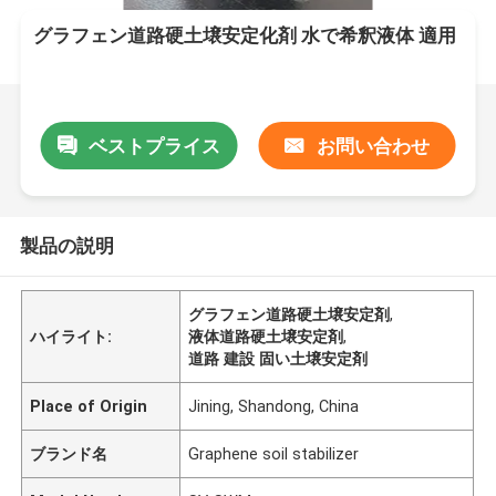
グラフェン道路硬土壌安定化剤 水で希釈液体 適用
ベストプライス
お問い合わせ
製品の説明
グラフェン道路硬土壌安定剤
,
ハイライト:
液体道路硬土壌安定剤
,
道路 建設 固い土壌安定剤
Place of Origin
Jining, Shandong, China
ブランド名
Graphene soil stabilizer